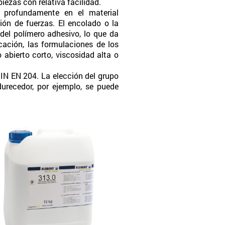
iezas con relativa facilidad.
 profundamente en el material
ión de fuerzas. El encolado o la
del polímero adhesivo, lo que da
cación, las formulaciones de los
 abierto corto, viscosidad alta o
IN EN 204. La elección del grupo
durecedor, por ejemplo, se puede