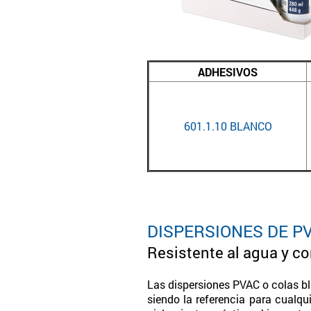
ADHESIVOS
601.1.10 BLANCO
DISPERSIONES DE P
Resistente al agua y co
Las dispersiones PVAC o colas bl
siendo la referencia para cualqu