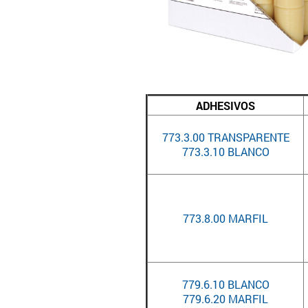
ADHESIVOS
773.3.00 TRANSPARENTE
773.3.10 BLANCO
773.8.00 MARFIL
779.6.10 BLANCO
779.6.20 MARFIL