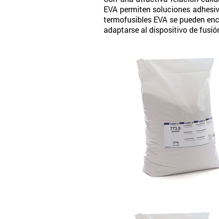
EVA permiten soluciones adhesiv
termofusibles EVA se pueden enco
adaptarse al dispositivo de fusió