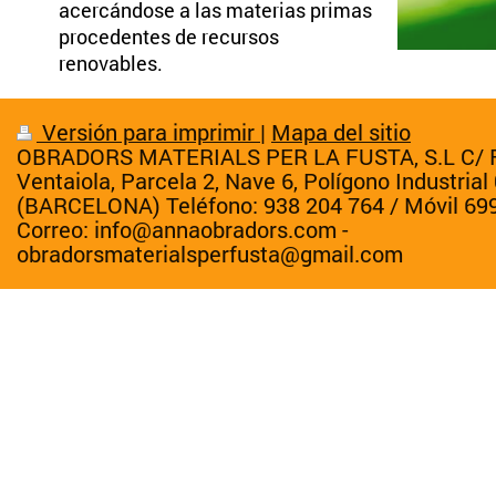
acercándose a las materias primas
procedentes de recursos
renovables.
Versión para imprimir
|
Mapa del sitio
OBRADORS MATERIALS PER LA FUSTA, S.L C/ F
Ventaiola, Parcela 2, Nave 6, Polígono Industria
(BARCELONA) Teléfono: 938 204 764 / Móvil 69
Correo: info@annaobradors.com -
obradorsmaterialsperfusta@gmail.com