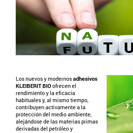
Los nuevos y modernos
adhesivos
KLEIBERIT BIO
ofrecen el
rendimiento y la eficacia
habituales y, al mismo tiempo,
contribuyen activamente a la
protección del medio ambiente,
alejándose de las materias primas
derivadas del petróleo y