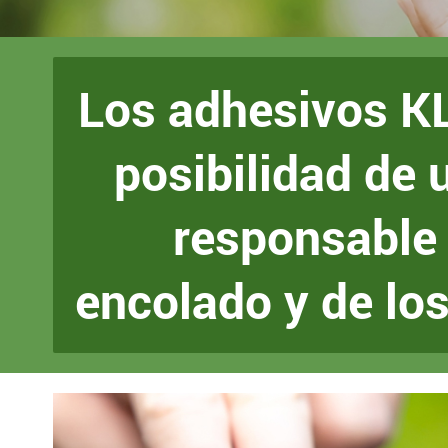
Los adhesivos KL
posibilidad de 
responsable 
encolado y de los